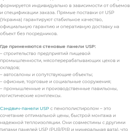
формируется индивидуально в зависимости от объемов
и спецификации заказа. Прямые поставки от USP
(Украина) гарантируют стабильное качество,
официальную гарантию и оперативную доставку на
объект без посредников.
Где применяются стеновые панели USP:
– строительство предприятий пищевой
промышленности, мясоперерабатывающих цехов и
складов;
– автосалоны и сопутствующие объекты;
– офисные, торговые и социальные сооружения;
– промышленные и производственные павильоны,
логистические комплексы.
Сэндвич-панели USP
с пенополистиролом – это
сочетание оптимальной цены, быстрой монтажа и
надежной теплоизоляции. Они совместимы с другими
типами панелей USP (PUR/PIR и минеральная вата), что