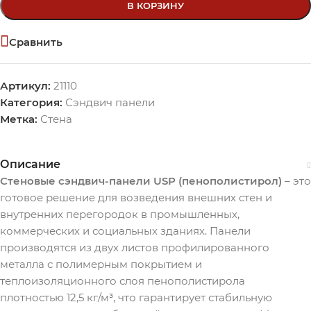
В КОРЗИНУ
Сравнить
Артикул:
21110
Категория:
Сэндвич панели
Метка:
Стена
Описание
Стеновые сэндвич-панели USP (пенополистирол)
– это
готовое решение для возведения внешних стен и
внутренних перегородок в промышленных,
коммерческих и социальных зданиях. Панели
производятся из двух листов профилированного
металла с полимерным покрытием и
теплоизоляционного слоя пенополистирола
плотностью 12,5 кг/м³, что гарантирует стабильную