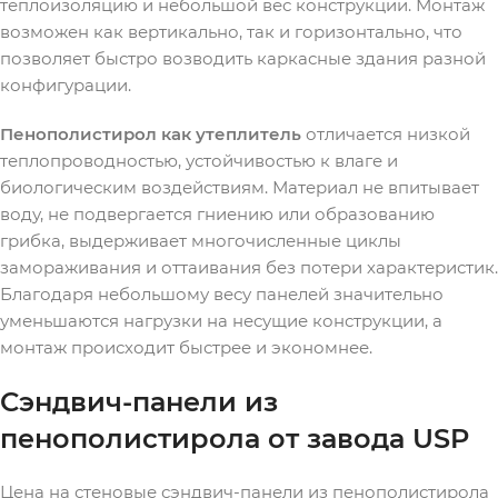
теплоизоляцию и небольшой вес конструкции. Монтаж
возможен как вертикально, так и горизонтально, что
позволяет быстро возводить каркасные здания разной
конфигурации.
Пенополистирол как утеплитель
отличается низкой
теплопроводностью, устойчивостью к влаге и
биологическим воздействиям. Материал не впитывает
воду, не подвергается гниению или образованию
грибка, выдерживает многочисленные циклы
замораживания и оттаивания без потери характеристик.
Благодаря небольшому весу панелей значительно
уменьшаются нагрузки на несущие конструкции, а
монтаж происходит быстрее и экономнее.
Сэндвич-панели из
пенополистирола от завода USP
Цена на стеновые сэндвич-панели из пенополистирола