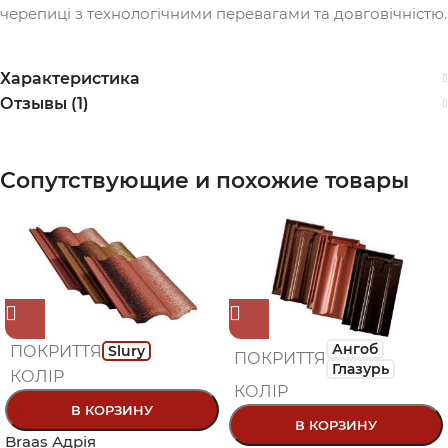
черепиці з технологічними перевагами та довговічністю.
Характеристика
Отзывы (1)
Сопутствующие и похожие товары
Ангоб
ПОКРИТТЯ
Slury
ПОКРИТТЯ
Глазурь
КОЛІР
КОЛІР
В КОРЗИНУ
В КОРЗИНУ
Braas Адрія