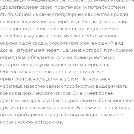
удовлетворения своих практических потребностей и
стиля. Одним из самых популярных вариантов кровли
является керамическая черепица. Как вы уже поняли,
эта черепица очень привлекательна и долговечна,
способна выдержать практически любые условия
окружающей среды, украсив при этом внешний вид
дома. Натуральная черепица, цена которой полноценно
оправдана, обладает многими преимуществами,
которых нет у других кровельных материалов.
Обеспечивая долговечность и эстетическую
привлекательность дому в целом. Натуральная
черепица известна своей способностью выдерживать
все виды физического износа. Она имеет более
длительный срок службы по сравнению с большинством
других кровельных материалов. В этом и есть причина,
по которой археологи до сих пор находят так много
керамических артефактов.