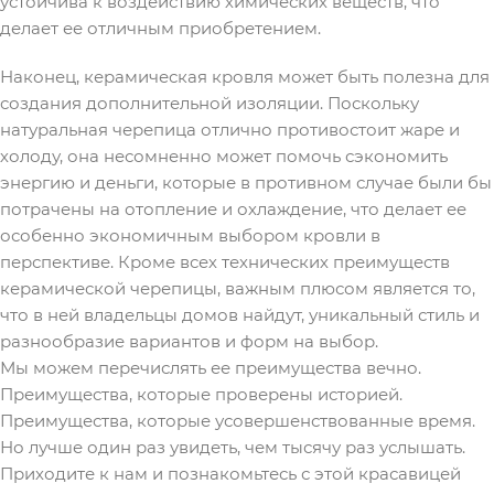
устойчива к воздействию химических веществ, что
делает ее отличным приобретением.
Наконец, керамическая кровля может быть полезна для
создания дополнительной изоляции. Поскольку
натуральная черепица отлично противостоит жаре и
холоду, она несомненно может помочь сэкономить
энергию и деньги, которые в противном случае были бы
потрачены на отопление и охлаждение, что делает ее
особенно экономичным выбором кровли в
перспективе. Кроме всех технических преимуществ
керамической черепицы, важным плюсом является то,
что в ней владельцы домов найдут, уникальный стиль и
разнообразие вариантов и форм на выбор.
Мы можем перечислять ее преимущества вечно.
Преимущества, которые проверены историей.
Преимущества, которые усовершенствованные время.
Но лучше один раз увидеть, чем тысячу раз услышать.
Приходите к нам и познакомьтесь с этой красавицей