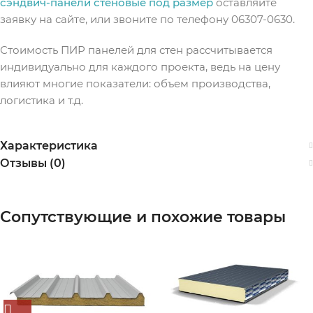
сэндвич-панели стеновые под размер
оставляйте
заявку на сайте, или звоните по телефону 06307-0630.
Стоимость ПИР панелей для стен рассчитывается
индивидуально для каждого проекта, ведь на цену
влияют многие показатели: объем производства,
логистика и т.д.
Характеристика
Отзывы (0)
Сопутствующие и похожие товары