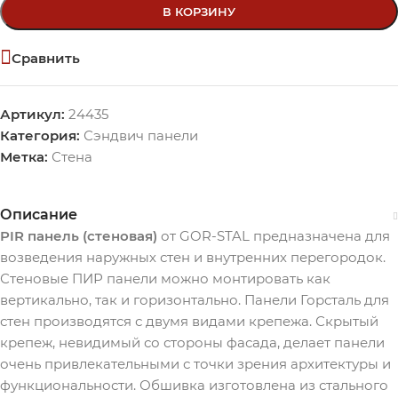
В КОРЗИНУ
Сравнить
Артикул:
24435
Категория:
Сэндвич панели
Метка:
Стена
Описание
PIR панель (стеновая)
от GOR-STAL предназначена для
возведения наружных стен и внутренних перегородок.
Стеновые ПИР панели можно монтировать как
вертикально, так и горизонтально. Панели Горсталь для
стен производятся с двумя видами крепежа. Скрытый
крепеж, невидимый со стороны фасада, делает панели
очень привлекательными с точки зрения архитектуры и
функциональности. Обшивка изготовлена ​​из стального