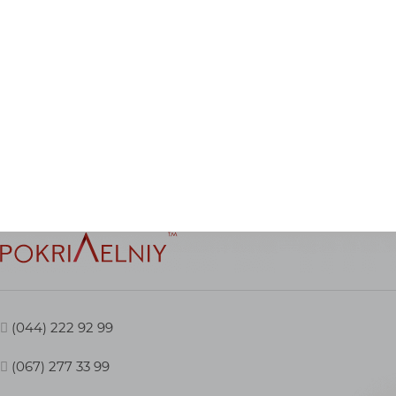
(044) 222 92 99
(067) 277 33 99