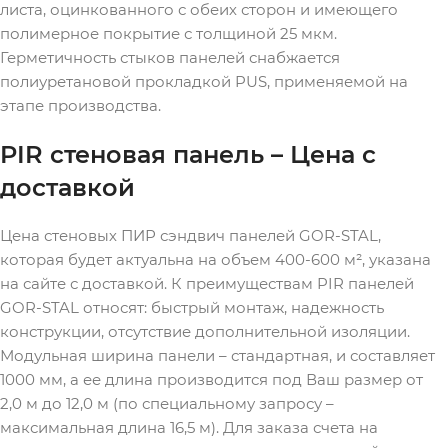
листа, оцинкованного с обеих сторон и имеющего
полимерное покрытие с толщиной 25 мкм.
Герметичность стыков панелей снабжается
полиуретановой прокладкой PUS, применяемой на
этапе производства.
PIR стеновая панель – Цена с
доставкой
Цена стеновых ПИР сэндвич панелей GOR-STAL,
которая будет актуальна на объем 400-600 м², указана
на сайте с доставкой. К преимуществам PIR панелей
GOR-STAL относят: быстрый монтаж, надежность
конструкции, отсутствие дополнительной изоляции.
Модульная ширина панели – стандартная, и составляет
1000 мм, а ее длина производится под Ваш размер от
2,0 м до 12,0 м (по специальному запросу –
максимальная длина 16,5 м). Для заказа счета на