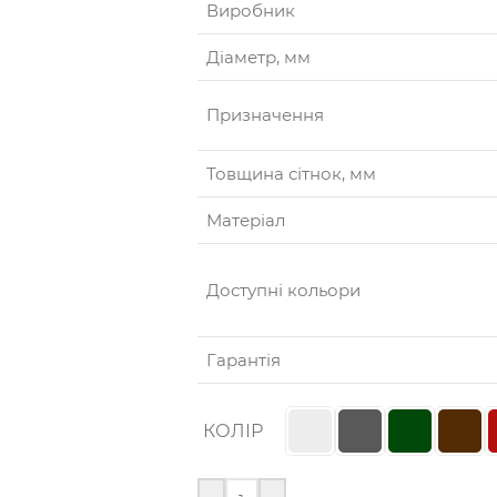
Виробник
Діаметр, мм
Призначення
Товщина сітнок, мм
Матеріал
Доступні кольори
Гарантія
КОЛІР