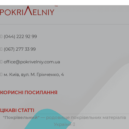
(044) 222 92 99
(067) 277 33 99
office@pokrivelniy.com.ua
м. Київ, вул. М. Грінченко, 4
КОРИСНІ ПОСИЛАННЯ
ЦІКАВІ СТАТТІ
"Покрівельний"
— родовище покрівельних матеріалів
України