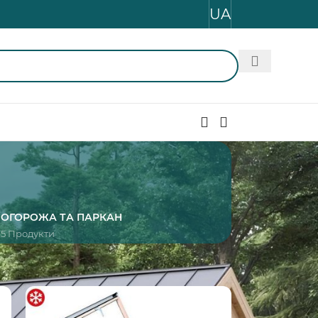
UA
И
ОГОРОЖА ТА ПАРКАН
5 Продукти