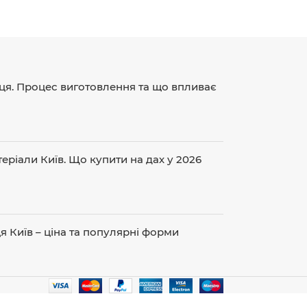
ця. Процес виготовлення та що впливає
еріали Київ. Що купити на дах у 2026
 Київ – ціна та популярні форми