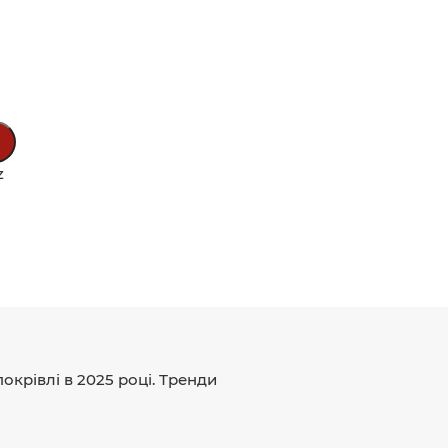
z
окрівлі в 2025 році. Тренди