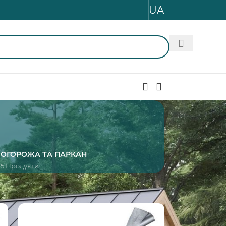
UA
И
ОГОРОЖА ТА ПАРКАН
5 Продукти